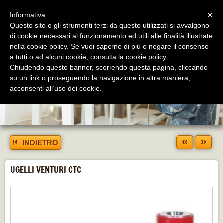
Menu
×
Informativa
Questo sito o gli strumenti terzi da questo utilizzati si avvalgono
di cookie necessari al funzionamento ed utili alle finalità illustrate
nella cookie policy. Se vuoi saperne di più o negare il consenso
a tutti o ad alcuni cookie, consulta la
cookie policy
.
Chiudendo questo banner, scorrendo questa pagina, cliccando
su un link o proseguendo la navigazione in altra maniera,
acconsenti all’uso dei cookie.
«
»
INDIETRO
UGELLI VENTURI CTC