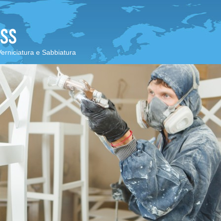
Verniciatura e Sabbiatura