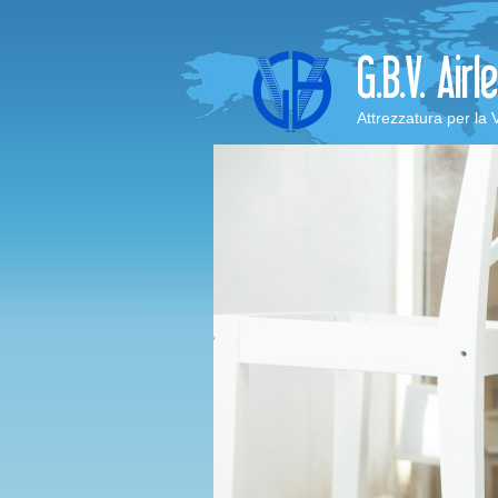
Attrezzatura per la 