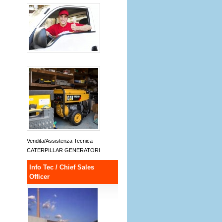
Vendita/Assistenza Tecnica
CATERPILLAR GENERATORI
Info Tec / Chief Sales
Officer