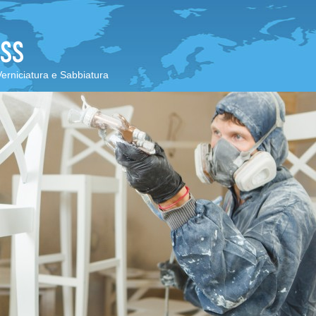
Verniciatura e Sabbiatura