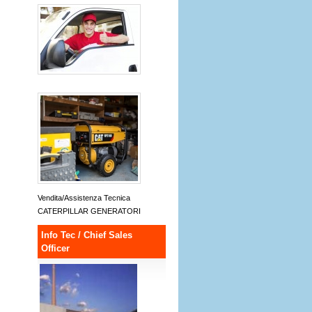
Vendita/Assistenza Tecnica
CATERPILLAR GENERATORI
Info Tec / Chief Sales
Officer