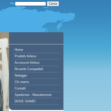
Home
Prodotti Airless
Accessori Airless
Ricambi Compatibili
Noleggio
Chi siamo
Contatti
Spedizioni - Manutenzioni
DOVE SIAMO